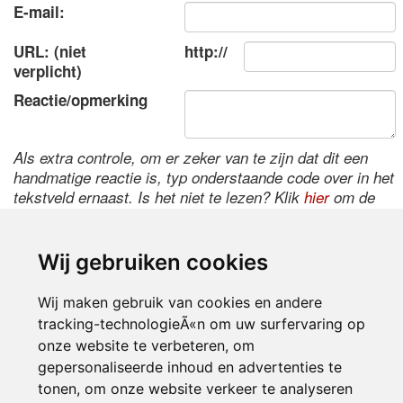
E-mail:
URL: (niet
http://
verplicht)
Reactie/opmerking
Als extra controle, om er zeker van te zijn dat dit een
handmatige reactie is, typ onderstaande code over in het
tekstveld ernaast. Is het niet te lezen? Klik
hier
om de
code te wijzigen.
Wij gebruiken cookies
Wij maken gebruik van cookies en andere
tracking-technologieÃ«n om uw surfervaring op
onze website te verbeteren, om
gepersonaliseerde inhoud en advertenties te
tonen, om onze website verkeer te analyseren