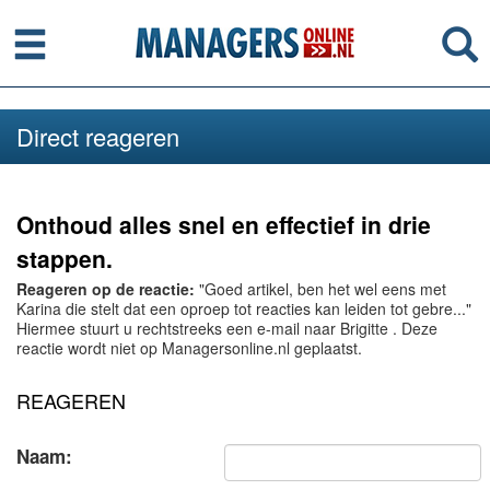
Menu
Se
Direct reageren
Onthoud alles snel en effectief in drie
stappen.
Reageren op de reactie:
"Goed artikel, ben het wel eens met
Karina die stelt dat een oproep tot reacties kan leiden tot gebre..."
Hiermee stuurt u rechtstreeks een e-mail naar Brigitte . Deze
reactie wordt niet op Managersonline.nl geplaatst.
REAGEREN
Naam: