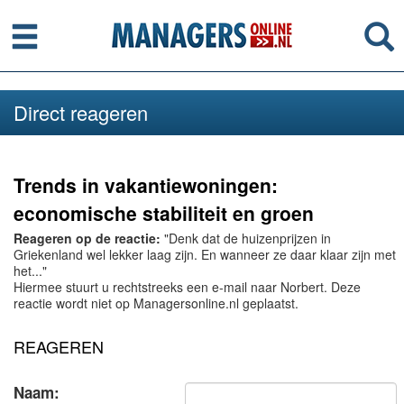
Menu
Se
Direct reageren
Trends in vakantiewoningen:
economische stabiliteit en groen
Reageren op de reactie:
"Denk dat de huizenprijzen in
Griekenland wel lekker laag zijn. En wanneer ze daar klaar zijn met
het..."
Hiermee stuurt u rechtstreeks een e-mail naar Norbert. Deze
reactie wordt niet op Managersonline.nl geplaatst.
REAGEREN
Naam: