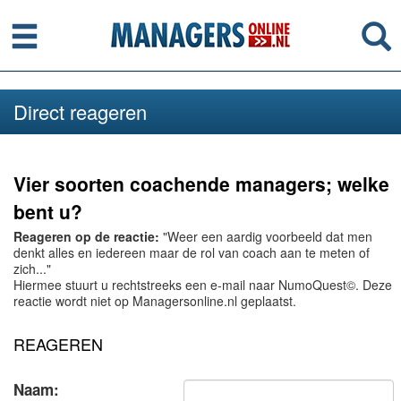
Menu
Se
Direct reageren
Vier soorten coachende managers; welke
bent u?
Reageren op de reactie:
"Weer een aardig voorbeeld dat men
denkt alles en iedereen maar de rol van coach aan te meten of
zich..."
Hiermee stuurt u rechtstreeks een e-mail naar NumoQuest©. Deze
reactie wordt niet op Managersonline.nl geplaatst.
REAGEREN
Naam: