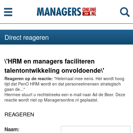
Menu
Se
Direct reageren
\'HRM en managers faciliteren
talentontwikkeling onvoldoende\'
Reageren op de reactie:
"Helemaal mee eens. Het wordt hoog
tijd dat PenO HRM wordt en dat personeelmensen strategisch
gaan de..."
Hiermee stuurt u rechtstreeks een e-mail naar Ad de Beer. Deze
reactie wordt niet op Managersonline.nl geplaatst.
REAGEREN
Naam: