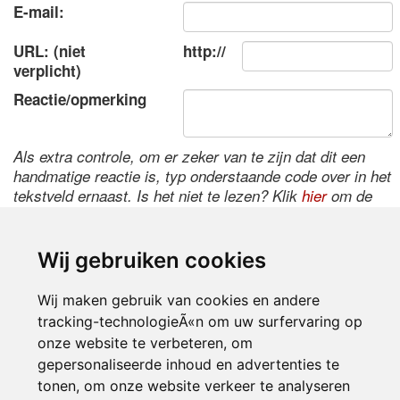
E-mail:
URL: (niet
http://
verplicht)
Reactie/opmerking
Als extra controle, om er zeker van te zijn dat dit een
handmatige reactie is, typ onderstaande code over in het
tekstveld ernaast. Is het niet te lezen? Klik
hier
om de
code te wijzigen.
Wij gebruiken cookies
Wij maken gebruik van cookies en andere
tracking-technologieÃ«n om uw surfervaring op
onze website te verbeteren, om
gepersonaliseerde inhoud en advertenties te
tonen, om onze website verkeer te analyseren