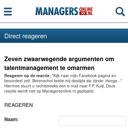
Menu
Se
Direct reageren
Zeven zwaarwegende argumenten om
talentmanagement te omarmen
Reageren op de reactie:
"Kijk naar mijn Facebook pagina en
beoordeel zelf. Berenschot testte mij destijds als zijnde: Hoogs..."
Hiermee stuurt u rechtstreeks een e-mail naar F.P. Kuijl. Deze
reactie wordt niet op Managersonline.nl geplaatst.
REAGEREN
Naam: