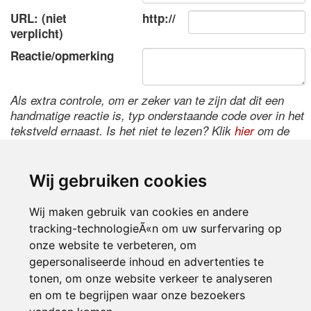
URL: (niet
http://
verplicht)
Reactie/opmerking
Als extra controle, om er zeker van te zijn dat dit een
handmatige reactie is, typ onderstaande code over in het
tekstveld ernaast. Is het niet te lezen? Klik
hier
om de
code te wijzigen.
Wij gebruiken cookies
Wij maken gebruik van cookies en andere
tracking-technologieÃ«n om uw surfervaring op
onze website te verbeteren, om
gepersonaliseerde inhoud en advertenties te
tonen, om onze website verkeer te analyseren
Inloggen
en om te begrijpen waar onze bezoekers