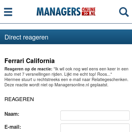
Menu
Se
Direct reageren
Ferrari California
Reageren op de reactie:
"Ik wil ook nog wel eens een keer in een
auto met 7 versnellingen rijden. Lijkt me echt top! Roos..."
Hiermee stuurt u rechtstreeks een e-mail naar Relatiegeschenken.
Deze reactie wordt niet op Managersonline.nl geplaatst.
REAGEREN
Naam:
E-mail: