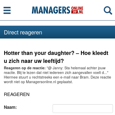
Menu
Se
Direct reageren
Hotter than your daughter? – Hoe kleedt
u zich naar uw leeftijd?
Reageren op de reactie:
"@ Janny: Sta helemaal achter jouw
reactie. Blij te lezen dat niet iedereen zich aangevallen voelt d..."
Hiermee stuurt u rechtstreeks een e-mail naar Bram. Deze reactie
wordt niet op Managersonline.nl geplaatst.
REAGEREN
Naam: