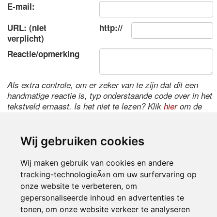
E-mail:
URL: (niet
http://
verplicht)
Reactie/opmerking
Als extra controle, om er zeker van te zijn dat dit een
handmatige reactie is, typ onderstaande code over in het
tekstveld ernaast. Is het niet te lezen? Klik
hier
om de
code te wijzigen.
Wij gebruiken cookies
Wij maken gebruik van cookies en andere
tracking-technologieÃ«n om uw surfervaring op
onze website te verbeteren, om
gepersonaliseerde inhoud en advertenties te
tonen, om onze website verkeer te analyseren