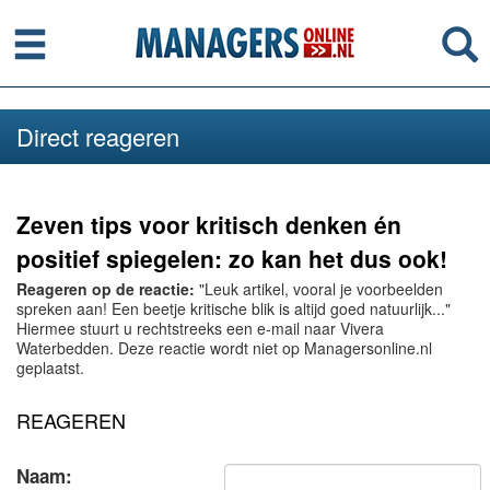
Menu
Se
Direct reageren
Zeven tips voor kritisch denken én
positief spiegelen: zo kan het dus ook!
Reageren op de reactie:
"Leuk artikel, vooral je voorbeelden
spreken aan! Een beetje kritische blik is altijd goed natuurlijk..."
Hiermee stuurt u rechtstreeks een e-mail naar Vivera
Waterbedden. Deze reactie wordt niet op Managersonline.nl
geplaatst.
REAGEREN
Naam: