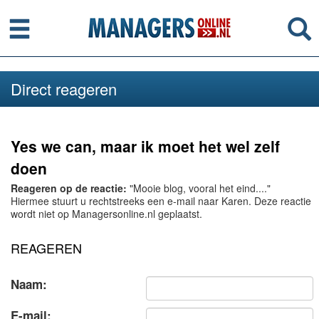
Menu
Se
Direct reageren
Yes we can, maar ik moet het wel zelf
doen
Reageren op de reactie:
"Mooie blog, vooral het eind...."
Hiermee stuurt u rechtstreeks een e-mail naar Karen. Deze reactie
wordt niet op Managersonline.nl geplaatst.
REAGEREN
Naam:
E-mail: