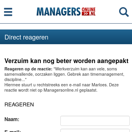
Menu
Se
Direct reageren
Verzuim kan nog beter worden aangepakt
Reageren op de reactie:
"Werkverzuim kan aan vele, soms
samenvallende, oorzaken liggen. Gebrek aan timemanagement,
discipline..."
Hiermee stuurt u rechtstreeks een e-mail naar Marloes. Deze
reactie wordt niet op Managersonline.nl geplaatst.
REAGEREN
Naam: