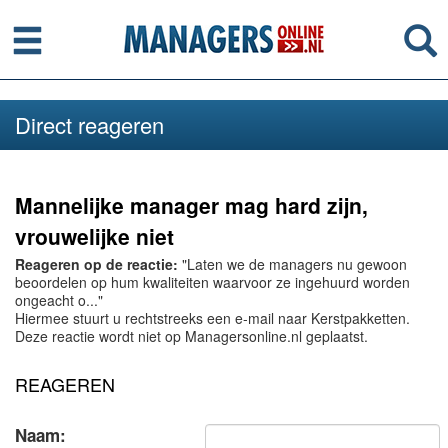
Menu
Se
Direct reageren
Mannelijke manager mag hard zijn,
vrouwelijke niet
Reageren op de reactie:
"Laten we de managers nu gewoon
beoordelen op hum kwaliteiten waarvoor ze ingehuurd worden
ongeacht o..."
Hiermee stuurt u rechtstreeks een e-mail naar Kerstpakketten.
Deze reactie wordt niet op Managersonline.nl geplaatst.
REAGEREN
Naam: