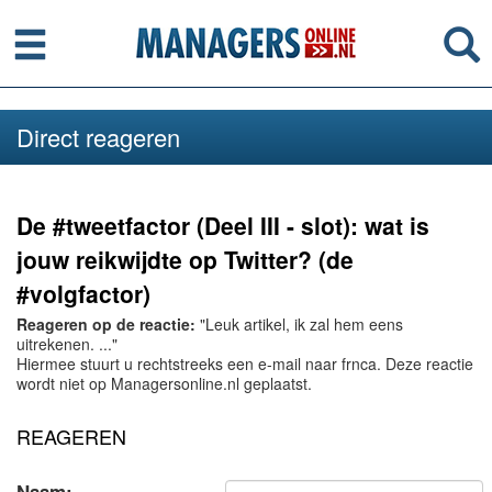
Menu
Se
Direct reageren
De #tweetfactor (Deel III - slot): wat is
jouw reikwijdte op Twitter? (de
#volgfactor)
Reageren op de reactie:
"Leuk artikel, ik zal hem eens
uitrekenen. ..."
Hiermee stuurt u rechtstreeks een e-mail naar frnca. Deze reactie
wordt niet op Managersonline.nl geplaatst.
REAGEREN