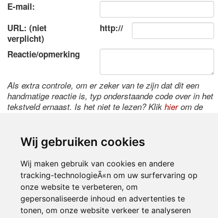
E-mail:
URL: (niet
http://
verplicht)
Reactie/opmerking
Als extra controle, om er zeker van te zijn dat dit een
handmatige reactie is, typ onderstaande code over in het
tekstveld ernaast. Is het niet te lezen? Klik
hier
om de
code te wijzigen.
Wij gebruiken cookies
Wij maken gebruik van cookies en andere
tracking-technologieÃ«n om uw surfervaring op
onze website te verbeteren, om
gepersonaliseerde inhoud en advertenties te
tonen, om onze website verkeer te analyseren