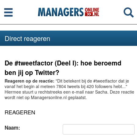
Menu
Se
Direct reageren
De #tweetfactor (Deel I): hoe beroemd
ben jij op Twitter?
Reageren op de reactie:
"Dit betekent bij de #tweetfactor dat je
vanaf het begin al meteen 7804 tweets bij 420 followers hebt..."
Hiermee stuurt u rechtstreeks een e-mail naar Sacha. Deze reactie
wordt niet op Managersonline.nl geplaatst.
REAGEREN
Naam: