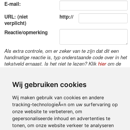
E-mail:
URL: (niet
http://
verplicht)
Reactie/opmerking
Als extra controle, om er zeker van te zijn dat dit een
handmatige reactie is, typ onderstaande code over in het
tekstveld ernaast. Is het niet te lezen? Klik
hier
om de
code te wijzigen.
Wij gebruiken cookies
Wij maken gebruik van cookies en andere
tracking-technologieÃ«n om uw surfervaring op
onze website te verbeteren, om
gepersonaliseerde inhoud en advertenties te
tonen, om onze website verkeer te analyseren