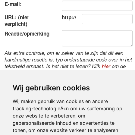
E-mail:
URL: (niet
http://
verplicht)
Reactie/opmerking
Als extra controle, om er zeker van te zijn dat dit een
handmatige reactie is, typ onderstaande code over in het
tekstveld ernaast. Is het niet te lezen? Klik
hier
om de
code te wijzigen.
Wij gebruiken cookies
Wij maken gebruik van cookies en andere
tracking-technologieÃ«n om uw surfervaring op
onze website te verbeteren, om
gepersonaliseerde inhoud en advertenties te
tonen, om onze website verkeer te analyseren