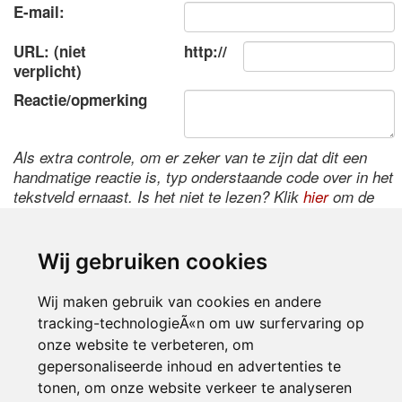
E-mail:
URL: (niet
http://
verplicht)
Reactie/opmerking
Als extra controle, om er zeker van te zijn dat dit een
handmatige reactie is, typ onderstaande code over in het
tekstveld ernaast. Is het niet te lezen? Klik
hier
om de
code te wijzigen.
Wij gebruiken cookies
Wij maken gebruik van cookies en andere
tracking-technologieÃ«n om uw surfervaring op
onze website te verbeteren, om
gepersonaliseerde inhoud en advertenties te
tonen, om onze website verkeer te analyseren