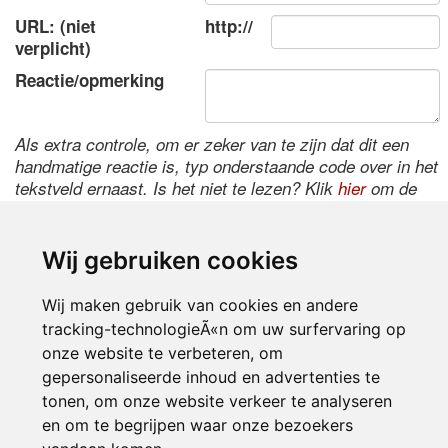
URL: (niet
http://
verplicht)
Reactie/opmerking
Als extra controle, om er zeker van te zijn dat dit een
handmatige reactie is, typ onderstaande code over in het
tekstveld ernaast. Is het niet te lezen? Klik
hier
om de
code te wijzigen.
Wij gebruiken cookies
Wij maken gebruik van cookies en andere
tracking-technologieÃ«n om uw surfervaring op
onze website te verbeteren, om
gepersonaliseerde inhoud en advertenties te
tonen, om onze website verkeer te analyseren
Inloggen
en om te begrijpen waar onze bezoekers