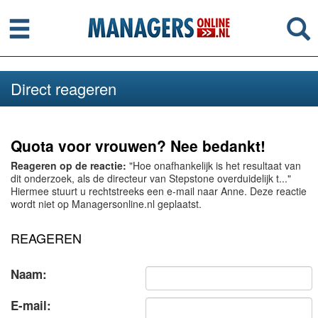
Menu
Se
Direct reageren
Quota voor vrouwen? Nee bedankt!
Reageren op de reactie:
"Hoe onafhankelijk is het resultaat van
dit onderzoek, als de directeur van Stepstone overduidelijk t..."
Hiermee stuurt u rechtstreeks een e-mail naar Anne. Deze reactie
wordt niet op Managersonline.nl geplaatst.
REAGEREN
Naam:
E-mail: