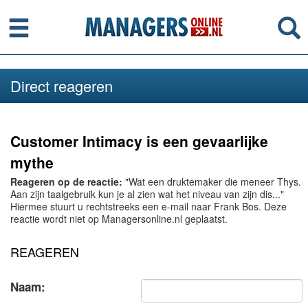
Menu
Se
Direct reageren
Customer Intimacy is een gevaarlijke
mythe
Reageren op de reactie:
"Wat een druktemaker die meneer Thys.
Aan zijn taalgebruik kun je al zien wat het niveau van zijn dis..."
Hiermee stuurt u rechtstreeks een e-mail naar Frank Bos. Deze
reactie wordt niet op Managersonline.nl geplaatst.
REAGEREN
Naam: