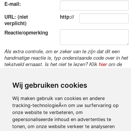
E-mail:
URL: (niet
http://
verplicht)
Reactie/opmerking
Als extra controle, om er zeker van te zijn dat dit een
handmatige reactie is, typ onderstaande code over in het
tekstveld ernaast. Is het niet te lezen? Klik
hier
om de
code te wijzigen.
Wij gebruiken cookies
Wij maken gebruik van cookies en andere
tracking-technologieÃ«n om uw surfervaring op
onze website te verbeteren, om
gepersonaliseerde inhoud en advertenties te
tonen, om onze website verkeer te analyseren