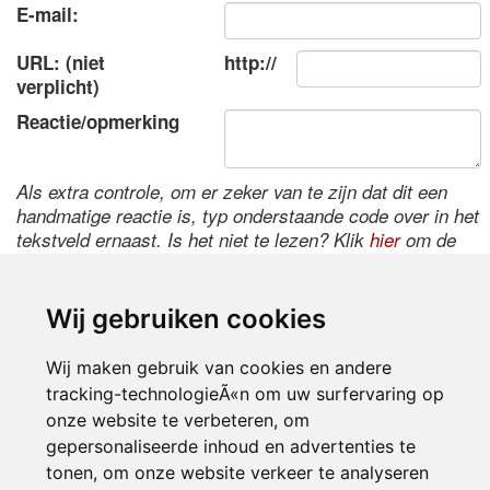
E-mail:
URL: (niet
http://
verplicht)
Reactie/opmerking
Als extra controle, om er zeker van te zijn dat dit een
handmatige reactie is, typ onderstaande code over in het
tekstveld ernaast. Is het niet te lezen? Klik
hier
om de
code te wijzigen.
Wij gebruiken cookies
Wij maken gebruik van cookies en andere
tracking-technologieÃ«n om uw surfervaring op
onze website te verbeteren, om
gepersonaliseerde inhoud en advertenties te
tonen, om onze website verkeer te analyseren