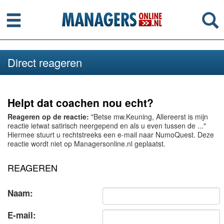
Menu
Se
Direct reageren
Helpt dat coachen nou echt?
Reageren op de reactie:
"Betse mw.Keuning, Allereerst is mijn
reactie ietwat satirisch neergepend en als u even tussen de ..."
Hiermee stuurt u rechtstreeks een e-mail naar NumoQuest. Deze
reactie wordt niet op Managersonline.nl geplaatst.
REAGEREN
Naam:
E-mail: