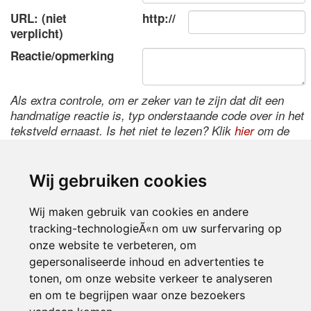
URL: (niet
http://
verplicht)
Reactie/opmerking
Als extra controle, om er zeker van te zijn dat dit een
handmatige reactie is, typ onderstaande code over in het
tekstveld ernaast. Is het niet te lezen? Klik
hier
om de
code te wijzigen.
Wij gebruiken cookies
Wij maken gebruik van cookies en andere
tracking-technologieÃ«n om uw surfervaring op
onze website te verbeteren, om
gepersonaliseerde inhoud en advertenties te
tonen, om onze website verkeer te analyseren
Inloggen
en om te begrijpen waar onze bezoekers