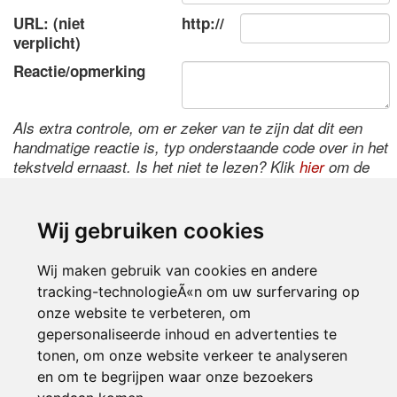
URL: (niet
http://
verplicht)
Reactie/opmerking
Als extra controle, om er zeker van te zijn dat dit een
handmatige reactie is, typ onderstaande code over in het
tekstveld ernaast. Is het niet te lezen? Klik
hier
om de
code te wijzigen.
Wij gebruiken cookies
Wij maken gebruik van cookies en andere
tracking-technologieÃ«n om uw surfervaring op
onze website te verbeteren, om
gepersonaliseerde inhoud en advertenties te
tonen, om onze website verkeer te analyseren
Inloggen
en om te begrijpen waar onze bezoekers