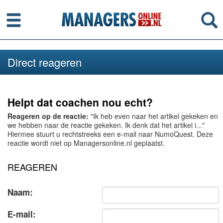
Menu
Se
Direct reageren
Helpt dat coachen nou echt?
Reageren op de reactie:
"Ik heb even naar het artikel gekeken en
we hebben naar de reactie gekeken. Ik denk dat het artikel i..."
Hiermee stuurt u rechtstreeks een e-mail naar NumoQuest. Deze
reactie wordt niet op Managersonline.nl geplaatst.
REAGEREN
Naam:
E-mail: