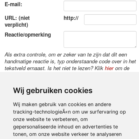
E-mail:
URL: (niet
http://
verplicht)
Reactie/opmerking
Als extra controle, om er zeker van te zijn dat dit een
handmatige reactie is, typ onderstaande code over in het
tekstveld ernaast. Is het niet te lezen? Klik
hier
om de
code te wijzigen.
Wij gebruiken cookies
Wij maken gebruik van cookies en andere
tracking-technologieÃ«n om uw surfervaring op
onze website te verbeteren, om
gepersonaliseerde inhoud en advertenties te
tonen, om onze website verkeer te analyseren