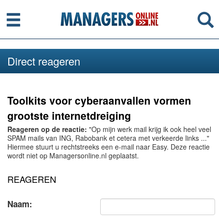
Menu
Se
Direct reageren
Toolkits voor cyberaanvallen vormen
grootste internetdreiging
Reageren op de reactie:
"Op mijn werk mail krijg ik ook heel veel
SPAM mails van ING, Rabobank et cetera met verkeerde links ..."
Hiermee stuurt u rechtstreeks een e-mail naar Easy. Deze reactie
wordt niet op Managersonline.nl geplaatst.
REAGEREN
Naam: