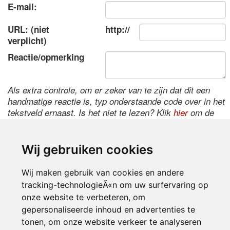
E-mail:
URL: (niet
http://
verplicht)
Reactie/opmerking
Als extra controle, om er zeker van te zijn dat dit een
handmatige reactie is, typ onderstaande code over in het
tekstveld ernaast. Is het niet te lezen? Klik
hier
om de
code te wijzigen.
Wij gebruiken cookies
Wij maken gebruik van cookies en andere
tracking-technologieÃ«n om uw surfervaring op
onze website te verbeteren, om
gepersonaliseerde inhoud en advertenties te
tonen, om onze website verkeer te analyseren