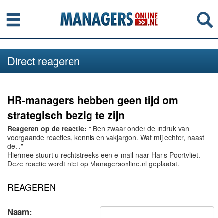
Menu
Se
Direct reageren
HR-managers hebben geen tijd om
strategisch bezig te zijn
Reageren op de reactie:
" Ben zwaar onder de indruk van
voorgaande reacties, kennis en vakjargon. Wat mij echter, naast
de..."
Hiermee stuurt u rechtstreeks een e-mail naar Hans Poortvliet.
Deze reactie wordt niet op Managersonline.nl geplaatst.
REAGEREN
Naam: