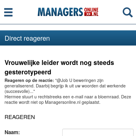
Menu
Se
Direct reageren
Vrouwelijke leider wordt nog steeds
gesterotypeerd
Reageren op de reactie:
"@Job U beweringen zijn
generaliserend. Daarbij begrijp ik uit uw woorden dat werkende
(succesvolle)..."
Hiermee stuurt u rechtstreeks een e-mail naar a bloemraad. Deze
reactie wordt niet op Managersonline.nl geplaatst.
REAGEREN
Naam: