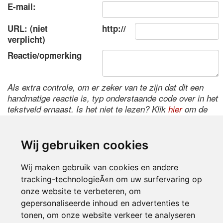
E-mail:
URL: (niet
http://
verplicht)
Reactie/opmerking
Als extra controle, om er zeker van te zijn dat dit een
handmatige reactie is, typ onderstaande code over in het
tekstveld ernaast. Is het niet te lezen? Klik
hier
om de
code te wijzigen.
Wij gebruiken cookies
Wij maken gebruik van cookies en andere
tracking-technologieÃ«n om uw surfervaring op
onze website te verbeteren, om
gepersonaliseerde inhoud en advertenties te
tonen, om onze website verkeer te analyseren