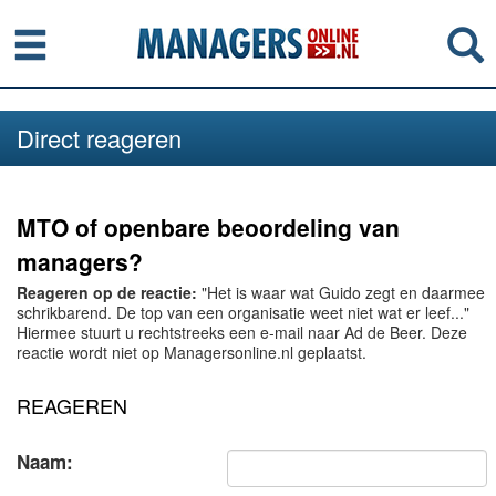
Menu
Se
Direct reageren
MTO of openbare beoordeling van
managers?
Reageren op de reactie:
"Het is waar wat Guido zegt en daarmee
schrikbarend. De top van een organisatie weet niet wat er leef..."
Hiermee stuurt u rechtstreeks een e-mail naar Ad de Beer. Deze
reactie wordt niet op Managersonline.nl geplaatst.
REAGEREN
Naam: