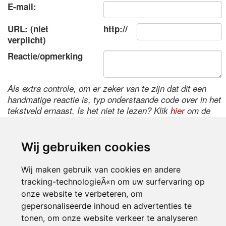
E-mail:
URL: (niet
http://
verplicht)
Reactie/opmerking
Als extra controle, om er zeker van te zijn dat dit een
handmatige reactie is, typ onderstaande code over in het
tekstveld ernaast. Is het niet te lezen? Klik
hier
om de
code te wijzigen.
Wij gebruiken cookies
Wij maken gebruik van cookies en andere
tracking-technologieÃ«n om uw surfervaring op
onze website te verbeteren, om
gepersonaliseerde inhoud en advertenties te
tonen, om onze website verkeer te analyseren