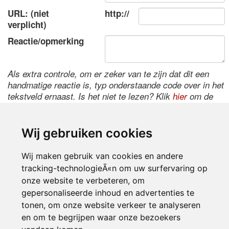
URL: (niet
http://
verplicht)
Reactie/opmerking
Als extra controle, om er zeker van te zijn dat dit een
handmatige reactie is, typ onderstaande code over in het
tekstveld ernaast. Is het niet te lezen? Klik
hier
om de
code te wijzigen.
Wij gebruiken cookies
Wij maken gebruik van cookies en andere
tracking-technologieÃ«n om uw surfervaring op
onze website te verbeteren, om
gepersonaliseerde inhoud en advertenties te
tonen, om onze website verkeer te analyseren
Inloggen
en om te begrijpen waar onze bezoekers