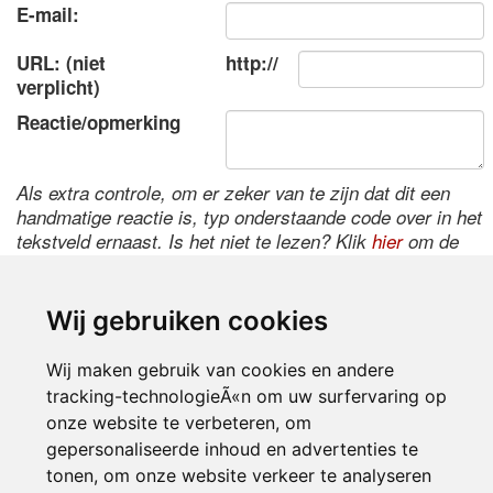
E-mail:
URL: (niet
http://
verplicht)
Reactie/opmerking
Als extra controle, om er zeker van te zijn dat dit een
handmatige reactie is, typ onderstaande code over in het
tekstveld ernaast. Is het niet te lezen? Klik
hier
om de
code te wijzigen.
Wij gebruiken cookies
Wij maken gebruik van cookies en andere
tracking-technologieÃ«n om uw surfervaring op
onze website te verbeteren, om
gepersonaliseerde inhoud en advertenties te
tonen, om onze website verkeer te analyseren