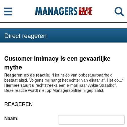
Menu
Se
Direct reageren
Customer Intimacy is een gevaarlijke
mythe
Reageren op de reactie:
"Het risico van onbestuurbaarheid
bestaat altijd. Volgens mij hangt het echter van elkaar af. Het do..."
Hiermee stuurt u rechtstreeks een e-mail naar Ankie Straathof.
Deze reactie wordt niet op Managersonline.nl geplaatst.
REAGEREN
Naam: