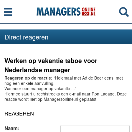
Menu
Se
Direct reageren
Werken op vakantie taboe voor
Nederlandse manager
Reageren op de reactie:
"Helemaal met Ad de Beer eens, met
nog een enkele aanvulling.
Wanneer een manager op vakantie ..."
Hiermee stuurt u rechtstreeks een e-mail naar Ron Ladage. Deze
reactie wordt niet op Managersonline.nl geplaatst.
REAGEREN
Naam: