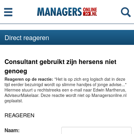
Menu
Se
Direct reageren
Consultant gebruikt zijn hersens niet
genoeg
Reageren op de reactie:
"Het is op zich erg logisch dat in deze
tijd eerder bezuinigd wordt op slimme handjes of jonge advise..."
Hiermee stuurt u rechtstreeks een e-mail naar Edwin Martherus,
AdviseurMakelaar. Deze reactie wordt niet op Managersonline.nl
geplaatst.
REAGEREN
Naam: