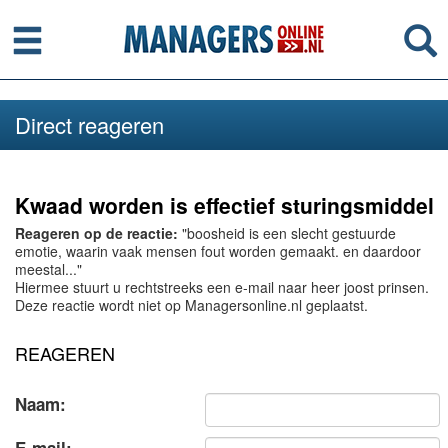
Menu
Se
Direct reageren
Kwaad worden is effectief sturingsmiddel
Reageren op de reactie:
"boosheid is een slecht gestuurde
emotie, waarin vaak mensen fout worden gemaakt. en daardoor
meestal..."
Hiermee stuurt u rechtstreeks een e-mail naar heer joost prinsen.
Deze reactie wordt niet op Managersonline.nl geplaatst.
REAGEREN
Naam: