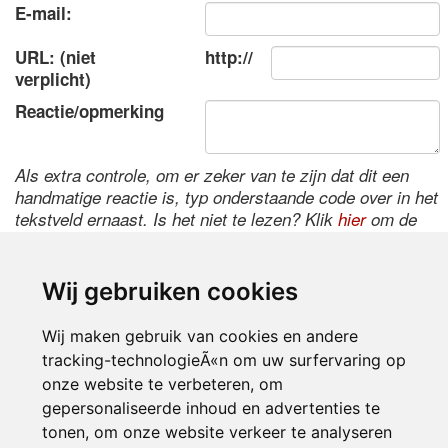
E-mail:
URL: (niet
http://
verplicht)
Reactie/opmerking
Als extra controle, om er zeker van te zijn dat dit een
handmatige reactie is, typ onderstaande code over in het
tekstveld ernaast. Is het niet te lezen? Klik
hier
om de
code te wijzigen.
Wij gebruiken cookies
Wij maken gebruik van cookies en andere
tracking-technologieÃ«n om uw surfervaring op
onze website te verbeteren, om
gepersonaliseerde inhoud en advertenties te
tonen, om onze website verkeer te analyseren