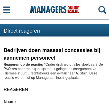
Menu
Se
Direct reageren
Bedrijven doen massaal concessies bij
aannemen personeel
Reageren op de reactie:
"Onder druk wordt alles vloeibaar? De
P&O-ers behoren blij te zijn met 't gelegenheidsargument va..."
Hiermee stuurt u rechtstreeks een e-mail naar A. Stuijt. Deze
reactie wordt niet op Managersonline.nl geplaatst.
REAGEREN
Naam: