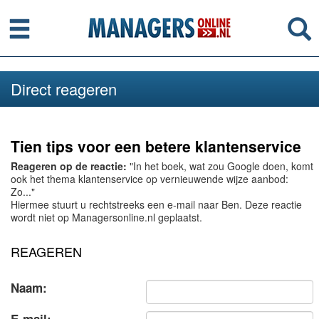
Menu
Se
Direct reageren
Tien tips voor een betere klantenservice
Reageren op de reactie:
"In het boek, wat zou Google doen, komt
ook het thema klantenservice op vernieuwende wijze aanbod:
Zo..."
Hiermee stuurt u rechtstreeks een e-mail naar Ben. Deze reactie
wordt niet op Managersonline.nl geplaatst.
REAGEREN
Naam: