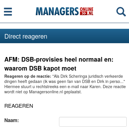
Menu
Se
Direct reageren
AFM: DSB-provisies heel normaal en:
waarom DSB kapot moet
Reageren op de reactie:
"Als Dirk Scheringa juridisch verkeerde
dingen heeft gedaan (ik was geen fan van DSB en Dirk in perso..."
Hiermee stuurt u rechtstreeks een e-mail naar Karen. Deze reactie
wordt niet op Managersonline.nl geplaatst.
REAGEREN
Naam: