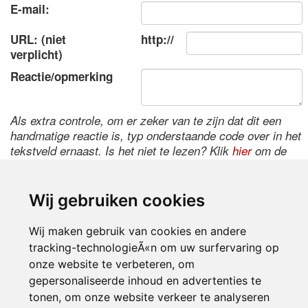
E-mail:
URL: (niet
http://
verplicht)
Reactie/opmerking
Als extra controle, om er zeker van te zijn dat dit een
handmatige reactie is, typ onderstaande code over in het
tekstveld ernaast. Is het niet te lezen? Klik
hier
om de
code te wijzigen.
Wij gebruiken cookies
Wij maken gebruik van cookies en andere
tracking-technologieÃ«n om uw surfervaring op
onze website te verbeteren, om
gepersonaliseerde inhoud en advertenties te
tonen, om onze website verkeer te analyseren