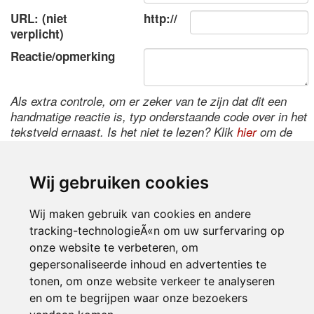
URL: (niet
http://
verplicht)
Reactie/opmerking
Als extra controle, om er zeker van te zijn dat dit een
handmatige reactie is, typ onderstaande code over in het
tekstveld ernaast. Is het niet te lezen? Klik
hier
om de
code te wijzigen.
Wij gebruiken cookies
Wij maken gebruik van cookies en andere
tracking-technologieÃ«n om uw surfervaring op
onze website te verbeteren, om
gepersonaliseerde inhoud en advertenties te
tonen, om onze website verkeer te analyseren
Inloggen
en om te begrijpen waar onze bezoekers