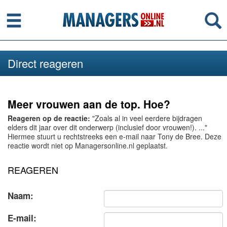
Menu
Se
Direct reageren
Meer vrouwen aan de top. Hoe?
Reageren op de reactie:
"Zoals al in veel eerdere bijdragen
elders dit jaar over dit onderwerp (inclusief door vrouwen!). ..."
Hiermee stuurt u rechtstreeks een e-mail naar Tony de Bree. Deze
reactie wordt niet op Managersonline.nl geplaatst.
REAGEREN
Naam:
E-mail: