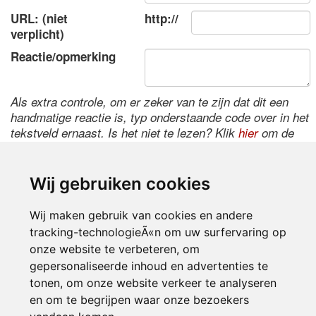
URL: (niet
http://
verplicht)
Reactie/opmerking
Als extra controle, om er zeker van te zijn dat dit een
handmatige reactie is, typ onderstaande code over in het
tekstveld ernaast. Is het niet te lezen? Klik
hier
om de
code te wijzigen.
Wij gebruiken cookies
Wij maken gebruik van cookies en andere
tracking-technologieÃ«n om uw surfervaring op
onze website te verbeteren, om
gepersonaliseerde inhoud en advertenties te
tonen, om onze website verkeer te analyseren
Inloggen
en om te begrijpen waar onze bezoekers