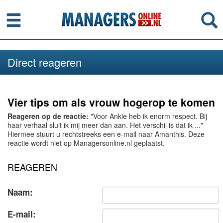
Menu
Se
Direct reageren
Vier tips om als vrouw hogerop te komen
Reageren op de reactie:
"Voor Ankie heb ik enorm respect. Bij
haar verhaal sluit ik mij meer dan aan. Het verschil is dat ik ..."
Hiermee stuurt u rechtstreeks een e-mail naar Amanthis. Deze
reactie wordt niet op Managersonline.nl geplaatst.
REAGEREN
Naam:
E-mail: