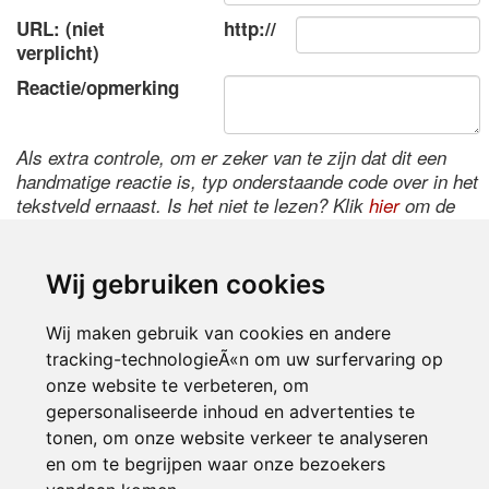
URL: (niet
http://
verplicht)
Reactie/opmerking
Als extra controle, om er zeker van te zijn dat dit een
handmatige reactie is, typ onderstaande code over in het
tekstveld ernaast. Is het niet te lezen? Klik
hier
om de
code te wijzigen.
Wij gebruiken cookies
Wij maken gebruik van cookies en andere
tracking-technologieÃ«n om uw surfervaring op
onze website te verbeteren, om
gepersonaliseerde inhoud en advertenties te
tonen, om onze website verkeer te analyseren
Inloggen
en om te begrijpen waar onze bezoekers