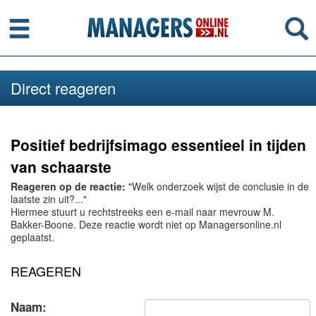
Menu
Se
Direct reageren
Positief bedrijfsimago essentieel in tijden
van schaarste
Reageren op de reactie:
"Welk onderzoek wijst de conclusie in de
laatste zin uit?..."
Hiermee stuurt u rechtstreeks een e-mail naar mevrouw M.
Bakker-Boone. Deze reactie wordt niet op Managersonline.nl
geplaatst.
REAGEREN
Naam: