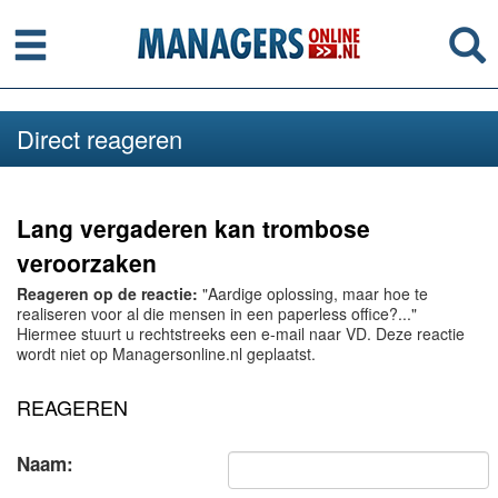
Menu
Se
Direct reageren
Lang vergaderen kan trombose
veroorzaken
Reageren op de reactie:
"Aardige oplossing, maar hoe te
realiseren voor al die mensen in een paperless office?..."
Hiermee stuurt u rechtstreeks een e-mail naar VD. Deze reactie
wordt niet op Managersonline.nl geplaatst.
REAGEREN
Naam: