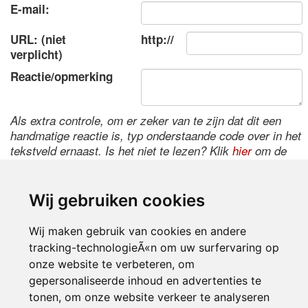
E-mail:
URL: (niet
http://
verplicht)
Reactie/opmerking
Als extra controle, om er zeker van te zijn dat dit een
handmatige reactie is, typ onderstaande code over in het
tekstveld ernaast. Is het niet te lezen? Klik
hier
om de
code te wijzigen.
Wij gebruiken cookies
Wij maken gebruik van cookies en andere
tracking-technologieÃ«n om uw surfervaring op
onze website te verbeteren, om
gepersonaliseerde inhoud en advertenties te
tonen, om onze website verkeer te analyseren