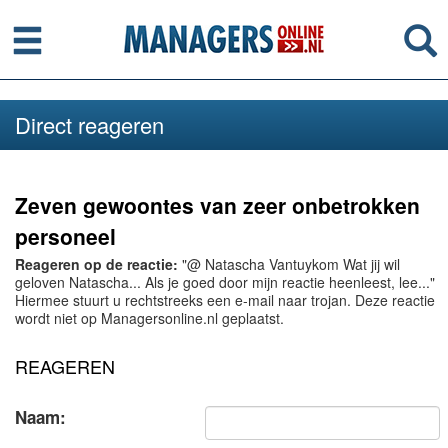
Menu
Se
Direct reageren
Zeven gewoontes van zeer onbetrokken
personeel
Reageren op de reactie:
"@ Natascha Vantuykom Wat jij wil
geloven Natascha... Als je goed door mijn reactie heenleest, lee..."
Hiermee stuurt u rechtstreeks een e-mail naar trojan. Deze reactie
wordt niet op Managersonline.nl geplaatst.
REAGEREN
Naam: