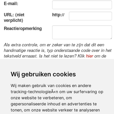
E-mail:
URL: (niet
http://
verplicht)
Reactie/opmerking
Als extra controle, om er zeker van te zijn dat dit een
handmatige reactie is, typ onderstaande code over in het
tekstveld ernaast. Is het niet te lezen? Klik
hier
om de
code te wijzigen.
Wij gebruiken cookies
Wij maken gebruik van cookies en andere
tracking-technologieÃ«n om uw surfervaring op
onze website te verbeteren, om
gepersonaliseerde inhoud en advertenties te
tonen, om onze website verkeer te analyseren