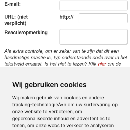
E-mail:
URL: (niet
http://
verplicht)
Reactie/opmerking
Als extra controle, om er zeker van te zijn dat dit een
handmatige reactie is, typ onderstaande code over in het
tekstveld ernaast. Is het niet te lezen? Klik
hier
om de
code te wijzigen.
Wij gebruiken cookies
Wij maken gebruik van cookies en andere
tracking-technologieÃ«n om uw surfervaring op
onze website te verbeteren, om
gepersonaliseerde inhoud en advertenties te
tonen, om onze website verkeer te analyseren