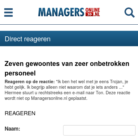
Menu
Se
Direct reageren
Zeven gewoontes van zeer onbetrokken
personeel
Reageren op de reactie:
"Ik ben het wel met je eens Trojan, je
hebt gelijk. Ik begrijp alleen niet waarom dat je iets anders ..."
Hiermee stuurt u rechtstreeks een e-mail naar Ton. Deze reactie
wordt niet op Managersonline.nl geplaatst.
REAGEREN
Naam: