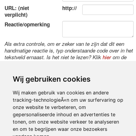
URL: (niet
http://
verplicht)
Reactie/opmerking
Als extra controle, om er zeker van te zijn dat dit een
handmatige reactie is, typ onderstaande code over in het
tekstveld ernaast. Is het niet te lezen? Klik
hier
om de
code te wijzigen.
Wij gebruiken cookies
Wij maken gebruik van cookies en andere
tracking-technologieÃ«n om uw surfervaring op
onze website te verbeteren, om
gepersonaliseerde inhoud en advertenties te
tonen, om onze website verkeer te analyseren
Inloggen
en om te begrijpen waar onze bezoekers