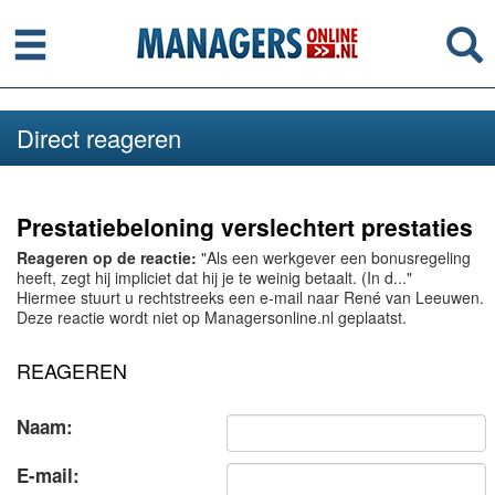
Menu
Se
Direct reageren
Prestatiebeloning verslechtert prestaties
Reageren op de reactie:
"Als een werkgever een bonusregeling
heeft, zegt hij impliciet dat hij je te weinig betaalt. (In d..."
Hiermee stuurt u rechtstreeks een e-mail naar René van Leeuwen.
Deze reactie wordt niet op Managersonline.nl geplaatst.
REAGEREN
Naam:
E-mail: