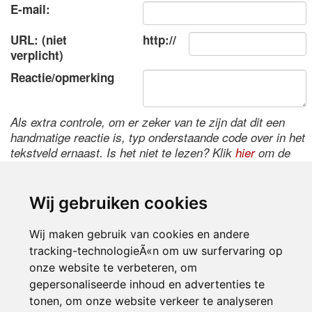
E-mail:
URL: (niet
http://
verplicht)
Reactie/opmerking
Als extra controle, om er zeker van te zijn dat dit een
handmatige reactie is, typ onderstaande code over in het
tekstveld ernaast. Is het niet te lezen? Klik
hier
om de
code te wijzigen.
Wij gebruiken cookies
Wij maken gebruik van cookies en andere
tracking-technologieÃ«n om uw surfervaring op
onze website te verbeteren, om
gepersonaliseerde inhoud en advertenties te
tonen, om onze website verkeer te analyseren