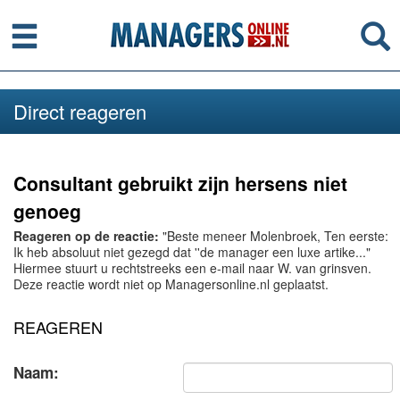
Menu
Se
Direct reageren
Consultant gebruikt zijn hersens niet
genoeg
Reageren op de reactie:
"Beste meneer Molenbroek, Ten eerste:
Ik heb absoluut niet gezegd dat ''de manager een luxe artike..."
Hiermee stuurt u rechtstreeks een e-mail naar W. van grinsven.
Deze reactie wordt niet op Managersonline.nl geplaatst.
REAGEREN
Naam: