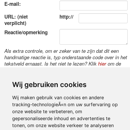
E-mail:
URL: (niet
http://
verplicht)
Reactie/opmerking
Als extra controle, om er zeker van te zijn dat dit een
handmatige reactie is, typ onderstaande code over in het
tekstveld ernaast. Is het niet te lezen? Klik
hier
om de
code te wijzigen.
Wij gebruiken cookies
Wij maken gebruik van cookies en andere
tracking-technologieÃ«n om uw surfervaring op
onze website te verbeteren, om
gepersonaliseerde inhoud en advertenties te
tonen, om onze website verkeer te analyseren