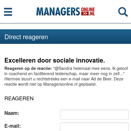
Menu
Se
Direct reageren
Excelleren door sociale innovatie.
Reageren op de reactie:
"@Sandra helemaal mee eens. Ik geloof
in coachend en faciliterend leiderschap, maar meer nog in zelf..."
Hiermee stuurt u rechtstreeks een e-mail naar Ad de Beer. Deze
reactie wordt niet op Managersonline.nl geplaatst.
REAGEREN
Naam:
E-mail: