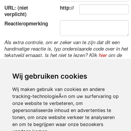
URL: (niet
http://
verplicht)
Reactie/opmerking
Als extra controle, om er zeker van te zijn dat dit een
handmatige reactie is, typ onderstaande code over in het
tekstveld ernaast. Is het niet te lezen? Klik
hier
om de
code te wijzigen.
Wij gebruiken cookies
Wij maken gebruik van cookies en andere
tracking-technologieÃ«n om uw surfervaring op
onze website te verbeteren, om
gepersonaliseerde inhoud en advertenties te
tonen, om onze website verkeer te analyseren
Inloggen
en om te begrijpen waar onze bezoekers