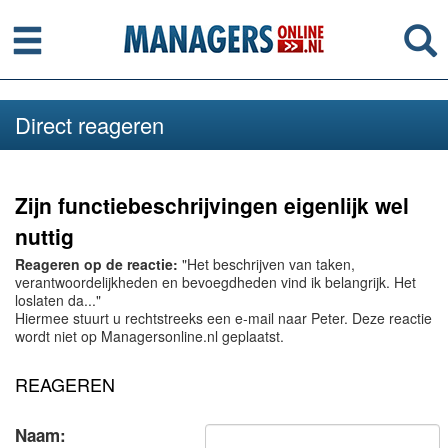
Menu
Se
Direct reageren
Zijn functiebeschrijvingen eigenlijk wel
nuttig
Reageren op de reactie:
"Het beschrijven van taken,
verantwoordelijkheden en bevoegdheden vind ik belangrijk. Het
loslaten da..."
Hiermee stuurt u rechtstreeks een e-mail naar Peter. Deze reactie
wordt niet op Managersonline.nl geplaatst.
REAGEREN
Naam: