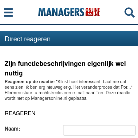
Menu
Se
Direct reageren
Zijn functiebeschrijvingen eigenlijk wel
nuttig
Reageren op de reactie:
"Klinkt heel interessant. Laat me dat
eens zien, ik ben erg nieuwsgierig. Het veranderproces dat Por..."
Hiermee stuurt u rechtstreeks een e-mail naar Ton. Deze reactie
wordt niet op Managersonline.nl geplaatst.
REAGEREN
Naam: