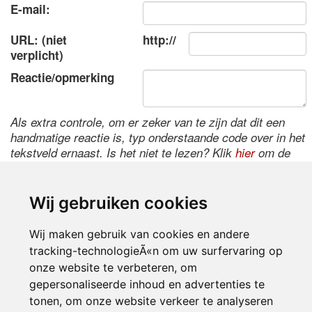
E-mail:
URL: (niet
http://
verplicht)
Reactie/opmerking
Als extra controle, om er zeker van te zijn dat dit een
handmatige reactie is, typ onderstaande code over in het
tekstveld ernaast. Is het niet te lezen? Klik
hier
om de
code te wijzigen.
Wij gebruiken cookies
Wij maken gebruik van cookies en andere
tracking-technologieÃ«n om uw surfervaring op
onze website te verbeteren, om
gepersonaliseerde inhoud en advertenties te
tonen, om onze website verkeer te analyseren