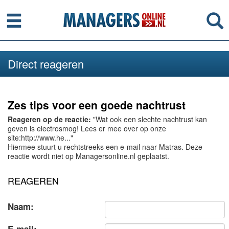
Menu
Se
Direct reageren
Zes tips voor een goede nachtrust
Reageren op de reactie:
"Wat ook een slechte nachtrust kan
geven is electrosmog! Lees er mee over op onze
site:http://www.he..."
Hiermee stuurt u rechtstreeks een e-mail naar Matras. Deze
reactie wordt niet op Managersonline.nl geplaatst.
REAGEREN
Naam: