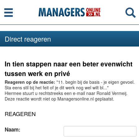
Menu
Se
Direct reageren
In tien stappen naar een beter evenwicht
tussen werk en privé
Reageren op de reactie:
"11. begin bij de basis - je eigen gevoel.
Sta eens stil bij het feit of je dit werk nog wel wilt bl..."
Hiermee stuurt u rechtstreeks een e-mail naar Ronald Vermeij.
Deze reactie wordt niet op Managersonline.nl geplaatst.
REAGEREN
Naam: