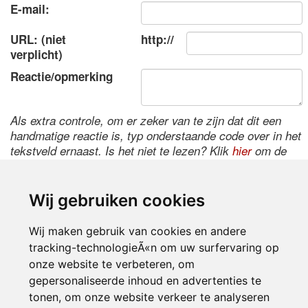
E-mail:
URL: (niet
http://
verplicht)
Reactie/opmerking
Als extra controle, om er zeker van te zijn dat dit een
handmatige reactie is, typ onderstaande code over in het
tekstveld ernaast. Is het niet te lezen? Klik
hier
om de
code te wijzigen.
Wij gebruiken cookies
Wij maken gebruik van cookies en andere
tracking-technologieÃ«n om uw surfervaring op
onze website te verbeteren, om
gepersonaliseerde inhoud en advertenties te
tonen, om onze website verkeer te analyseren